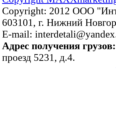
Copyright: 2012 ООО "Ин
603101, г. Нижний Новгоро
E-mail: interdetali@yandex
Адрес получения грузов:
проезд 5231, д.4.