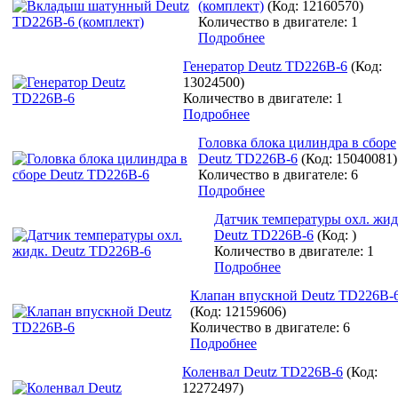
(комплект)
(Код:
12160570
)
Количество в двигателе: 1
Подробнее
Генератор Deutz TD226B-6
(Код:
13024500
)
Количество в двигателе: 1
Подробнее
Головка блока цилиндра в сборе
Deutz TD226B-6
(Код:
15040081
)
Количество в двигателе: 6
Подробнее
Датчик температуры охл. жид
Deutz TD226B-6
(Код:
)
Количество в двигателе: 1
Подробнее
Клапан впускной Deutz TD226B-
(Код:
12159606
)
Количество в двигателе: 6
Подробнее
Коленвал Deutz TD226B-6
(Код:
12272497
)