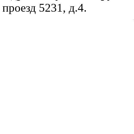
проезд 5231, д.4.