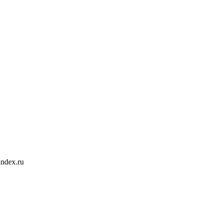
ndex.ru