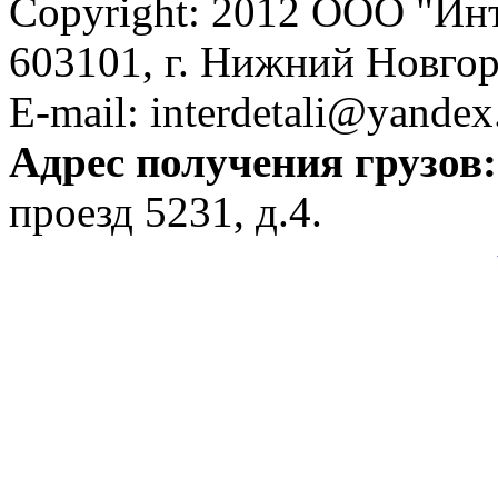
Copyright: 2012 ООО "Ин
603101, г. Нижний Новгоро
E-mail: interdetali@yandex
Адрес получения грузов:
проезд 5231, д.4.